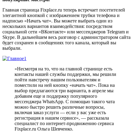
Главная страница Fixplace.ru теперь встречает посетителей
элегантной кнопкой с изображением трубки телефона и
надписью «Начать чат». Вы можете выбрать один из
нескольких вариантов взаимодействия: посредством
социальной сети «ВКонтакте» или мессенджеров Telegram и
Skype. В дальнейшем весь разговор с администратором сайта
будет сохранен в сообщениях того канала, который вы
выбрали.
«Несмотря на то, что на главной странице есть
контакты нашей службы поддержки, мы решили
пойти навстречу нашим пользователям и
поместили на ней кнопку «начать чат». Пока на
выбор предлагаются три варианта, в апреле мы
добавим еще и поддержку популярного
мессенджера WhatsApp. С помощью такого чата
можно быстро решить различные вопросы,
включая заказ услуги — если у вас уже есть
регистрация в нашем сервисе», — рассказала
специалист по интернет-продвижению сервиса
Fixplace.ru Ольга Шевченко.