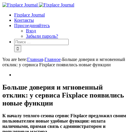
Fixplace Journal
Контакты
Присоединяйтесь
Вход
Забыли пароль?
You are here:
Главная
-
Главное
-
Больше доверия и мгновенный
отклик: у сервиса Fixplace появились новые функции
Больше доверия и мгновенный
отклик: у сервиса Fixplace появились
новые функции
К началу теплого сезона сервис
Fixplace предложил своим
пользователям новые удобные функции: оплата
наличными, прямая связь с администратором и
популярные мастера.