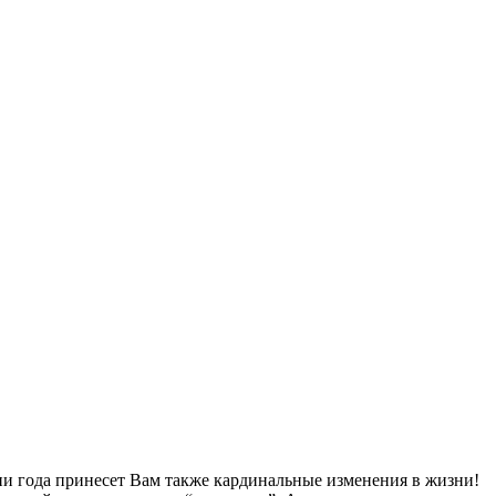
ени года принесет Вам также кардинальные изменения в жизни!