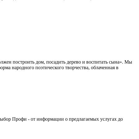
лжен построить дом, посадить дерево и воспитать сына». Мы
орма народного поэтического творчества, облаченная в
выбор Профи - от информации о предлагаемых услугах до